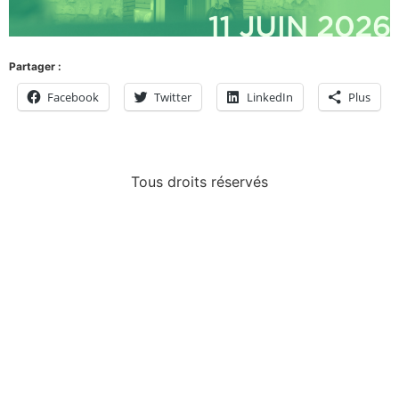
Partager :
Facebook
Twitter
LinkedIn
Plus
Tous droits réservés